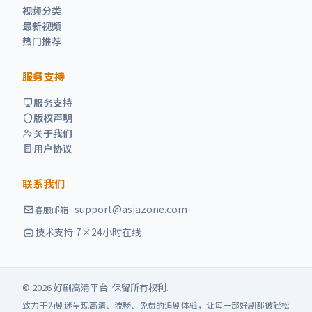
视频分类
最新视频
热门推荐
服务支持
服务支持
版权声明
关于我们
用户协议
联系我们
support@asiazone.com
客服邮箱
技术支持 7×24小时在线
©
2026
好剧高清
平台. 保留所有权利.
致力于为剧迷呈现高清、流畅、免费的追剧体验，让每一部好剧都被轻松