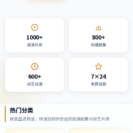
1000+
800+
高清片库
热播剧集
600+
7×24
综艺动漫
免费追剧
热门分类
按类型进频道，快速找到你想追的高清剧集与综艺片单